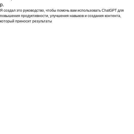
р.
Я создал это руководство, чтобы помочь вам использовать ChatGPT для
повышения продуктивности, улучшения навыков и создания контента,
который приносит результаты