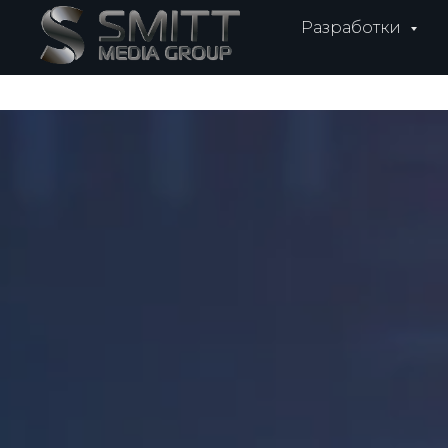
Разработки