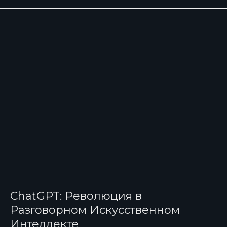
ChatGPT: Революция в
Разговорном Искусственном
Интеллекте