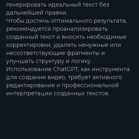
генерировать идеальный текст без
дальнейшей правки.
Чтобы достичь оптимального результата,
рекомендуется проанализировать
созданный текст и вносить необходимые
корректировки, удалять ненужные или
несоответствующие фрагменты и
улучшать структуру и логику.
Использование ChatGPT, как инструмента
для создания видео, требует активного
редактирования и профессиональной
интерпретации созданных текстов.