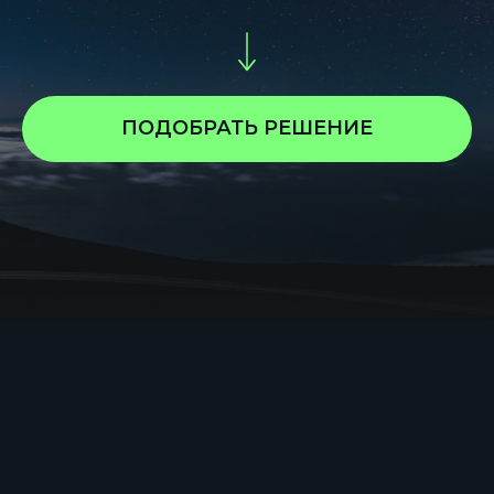
ПОДОБРАТЬ РЕШЕНИЕ