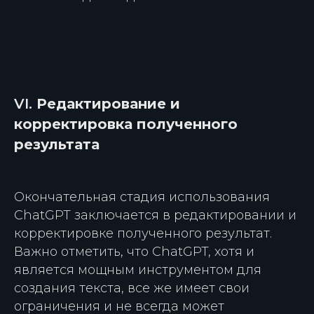
VI.
Редактирование и
корректировка полученного
результата
Окончательная стадия использования
ChatGPT заключается в редактировании и
корректировке полученного результат.
Важно отметить, что ChatGPT, хотя и
является мощным инструментом для
создания текста, все же имеет свои
ограничения и не всегда может