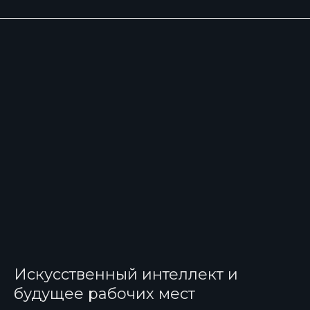
Искусственный интеллект и
будущее рабочих мест