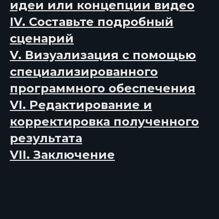
идеи или концепции видео
IV. Составьте подробный
сценарий
V. Визуализация с помощью
специализированного
программного обеспечения
VI. Редактирование и
корректировка полученного
результата
VII. Заключение