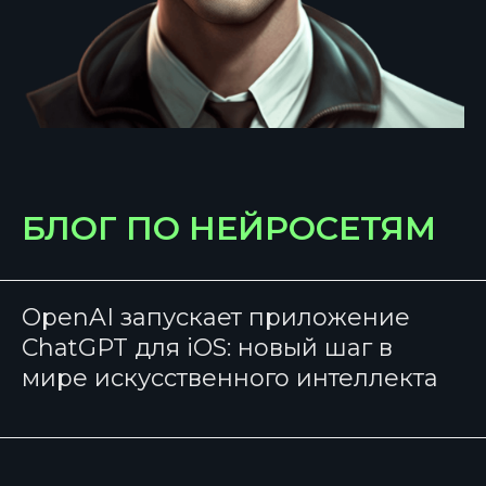
БЛОГ ПО НЕЙРОСЕТЯМ
OpenAI запускает приложение
ChatGPT для iOS: новый шаг в
мире искусственного интеллекта