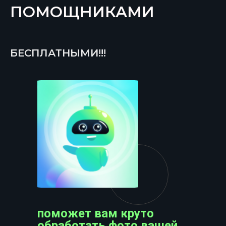
ПОМОЩНИКАМИ
БЕСПЛАТНЫМИ!!!
поможет вам круто
обработать фото вашей