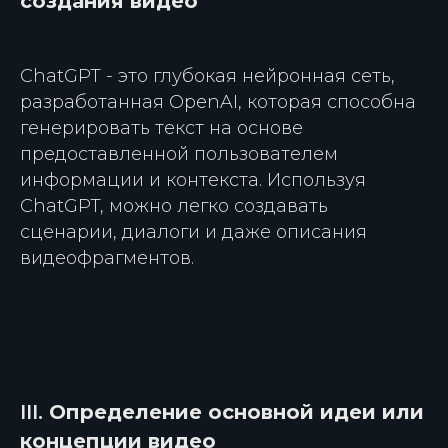
создания видео
ChatGPT - это глубокая нейронная сеть,
разработанная OpenAI, которая способна
генерировать текст на основе
предоставленной пользователем
информации и контекста. Используя
ChatGPT, можно легко создавать
сценарии, диалоги и даже описания
видеофрагментов.
III.
Определение основной идеи или
концепции видео