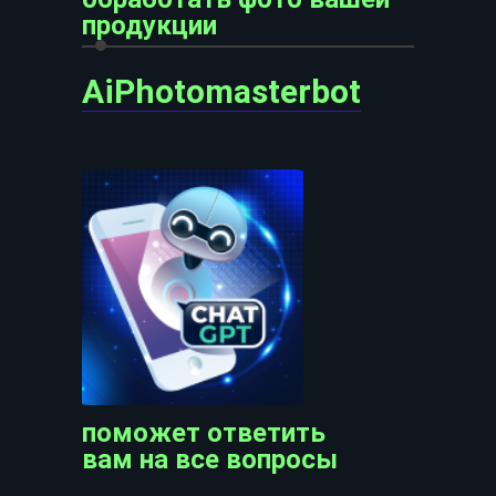
продукции
AiPhotomasterbot
поможет ответить
вам на все вопросы