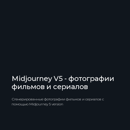
Midjourney V5 - фотографии
фильмов и сериалов
Сгенерированные фотографии фильмов и сериалов с
помощью Midjourney 5 version