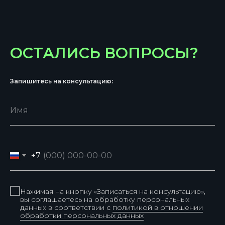
ОСТАЛИСЬ ВОПРОСЫ?
Запишитесь на консультацию:
+7
Нажимая на кнопку «Записаться на консультацию»,
вы соглашаетесь на обработку персональных
данных в соответствии с
политикой в отношении
обработки персональных данных