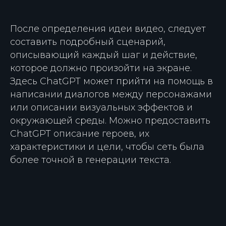
После определения идеи видео, следует
составить подробный сценарий,
описывающий каждый шаг и действие,
которое должно произойти на экране.
Здесь ChatGPT может прийти на помощь в
написании диалогов между персонажами
или описании визуальных эффектов и
окружающей среды. Можно предоставить
ChatGPT описание героев, их
характеристики и цели, чтобы сеть была
более точной в генерации текста.