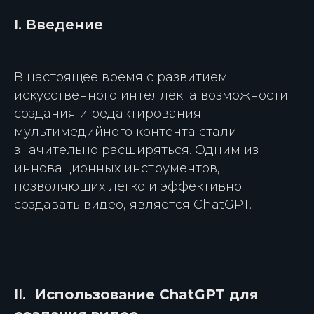
I. Введение
В настоящее время с развитием
искусственного интеллекта возможности
создания и редактирования
мультимедийного контента стали
значительно расширяться. Одним из
инновационных инструментов,
позволяющих легко и эффективно
создавать видео, является ChatGPT.
II.
Использование ChatGPT для