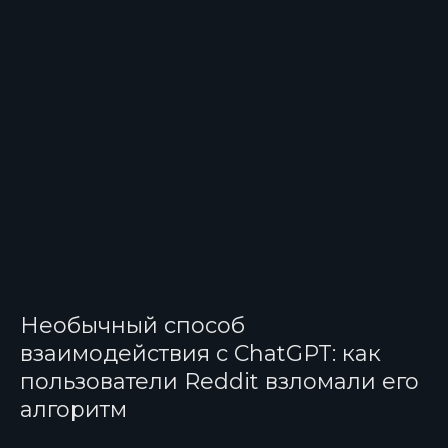
Необычный способ
взаимодействия с ChatGPT: как
пользователи Reddit взломали его
алгоритм