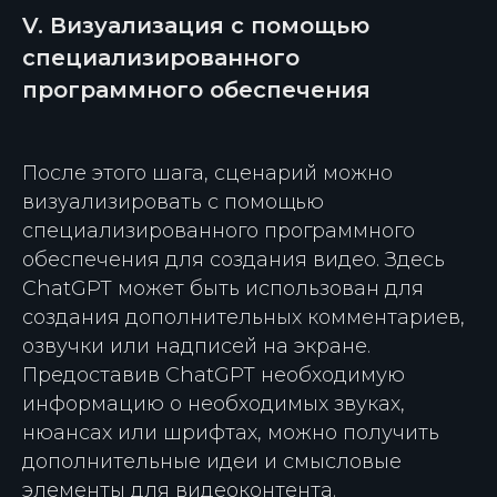
V. Визуализация с помощью
специализированного
программного обеспечения
После этого шага, сценарий можно
визуализировать с помощью
специализированного программного
обеспечения для создания видео. Здесь
ChatGPT может быть использован для
создания дополнительных комментариев,
озвучки или надписей на экране.
Предоставив ChatGPT необходимую
информацию о необходимых звуках,
нюансах или шрифтах, можно получить
дополнительные идеи и смысловые
элементы для видеоконтента.