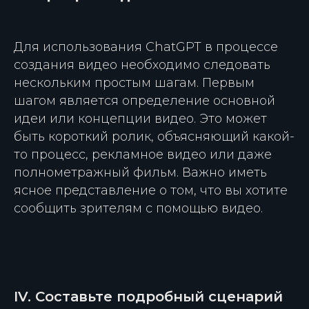
Для использования ChatGPT в процессе
создания видео необходимо следовать
нескольким простым шагам. Первым
шагом является определение основной
идеи или концепции видео. Это может
быть короткий ролик, объясняющий какой-
то процесс, рекламное видео или даже
полнометражный фильм. Важно иметь
ясное представление о том, что вы хотите
сообщить зрителям с помощью видео.
IV. Составьте подробный сценарий