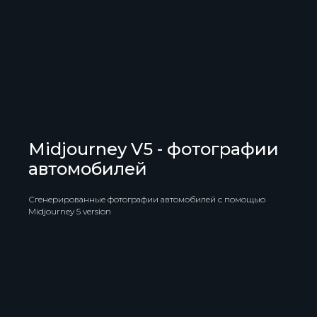
Midjourney V5 - фотографии
автомобилей
Сгенерированные фотографии автомобилей с помощью
Midjourney 5 version