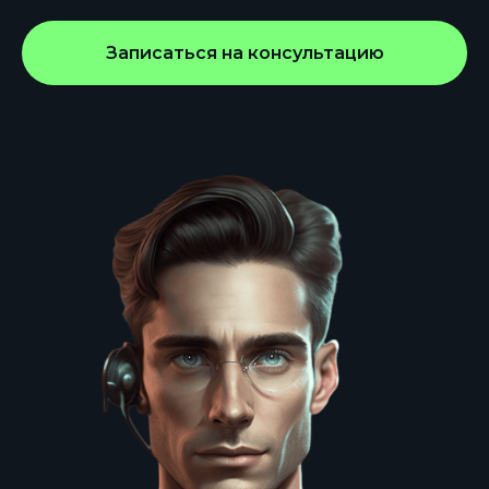
Записаться на консультацию