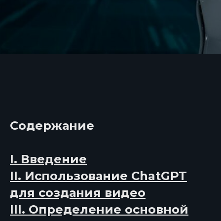
Содержание
I. Введение
II. Использование ChatGPT
для создания видео
III. Определение основной