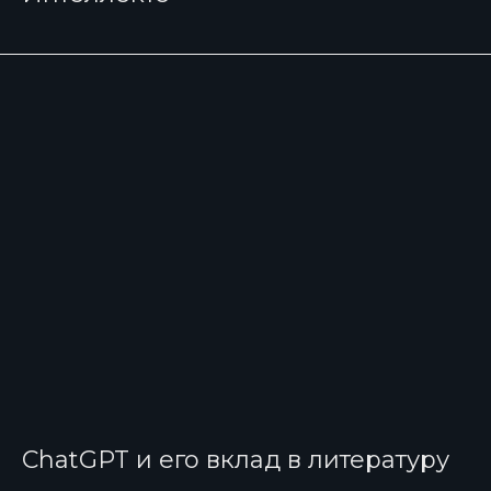
ChatGPT и его вклад в литературу