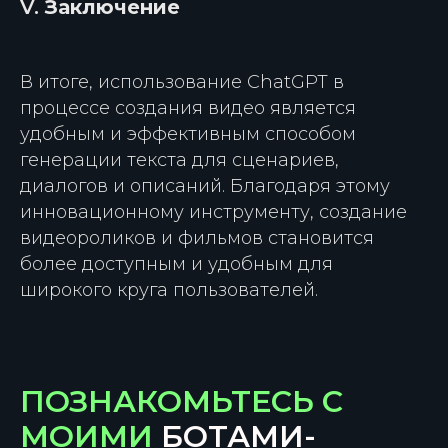
V.
Заключение
В итоге, использование ChatGPT в
процессе создания видео является
удобным и эффективным способом
генерации текста для сценариев,
диалогов и описаний. Благодаря этому
инновационному инструменту, создание
видеороликов и фильмов становится
более доступным и удобным для
широкого круга пользователей.
ПОЗНАКОМЬТЕСЬ С
МОИМИ
БОТАМИ-