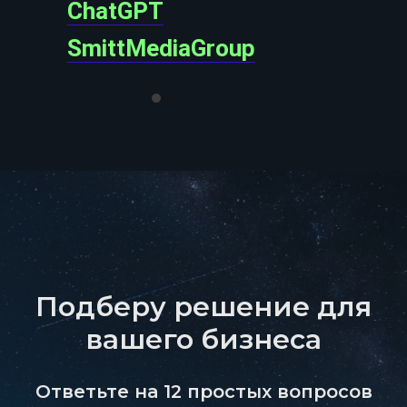
ChatGPT
SmittMediaGroup
Подберу решение для
вашего бизнеса
Ответьте на 12 простых вопросов